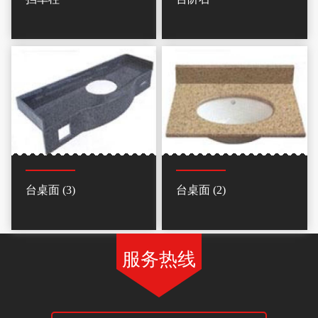
台桌面 (3)
台桌面 (2)
服务热线