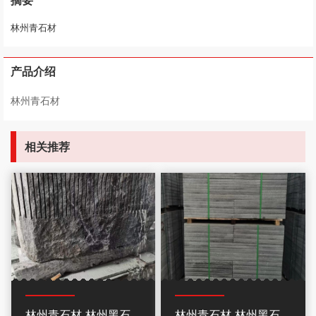
摘要
林州青石材
产品介绍
林州青石材
相关推荐
林州青石材-林州黑石
林州青石材-林州黑石