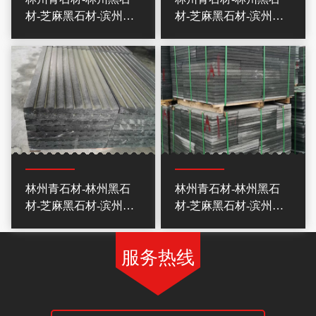
材-芝麻黑石材-滨州青
材-芝麻黑石材-滨州青
石材
石材
林州青石材-林州黑石
林州青石材-林州黑石
材-芝麻黑石材-滨州青
材-芝麻黑石材-滨州青
石材
石材
服务热线