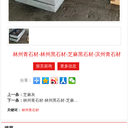
林州青石材-林州黑石材-芝麻黑石材-滨州青石材
留言咨询
更多信息
分享：
上一条：
芝麻灰
下一条：
林州青石材-林州黑石材-芝麻黑石材-滨州青石材
关键词：
林州青石材